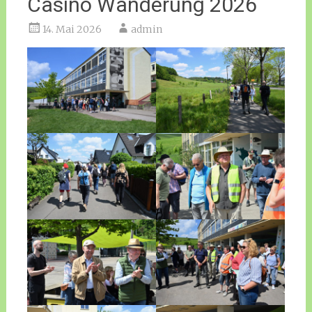
Casino Wanderung 2026
14. Mai 2026
admin