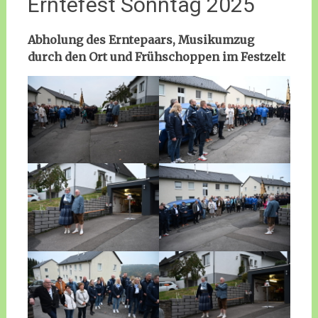
Erntefest Sonntag 2025
Abholung des Erntepaars, Musikumzug
durch den Ort und Frühschoppen im Festzelt