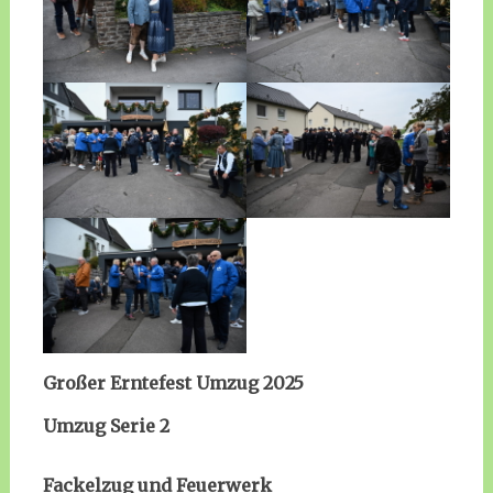
Großer Erntefest Umzug 2025
Umzug Serie 2
Fackelzug und Feuerwerk