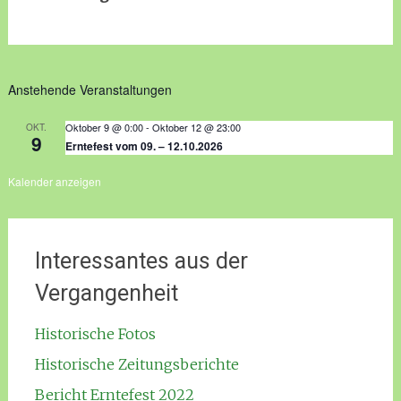
Anstehende Veranstaltungen
Oktober 9 @ 0:00
-
Oktober 12 @ 23:00
OKT.
9
Erntefest vom 09. – 12.10.2026
Kalender anzeigen
Interessantes aus der
Vergangenheit
Historische Fotos
Historische Zeitungsberichte
Bericht Erntefest 2022