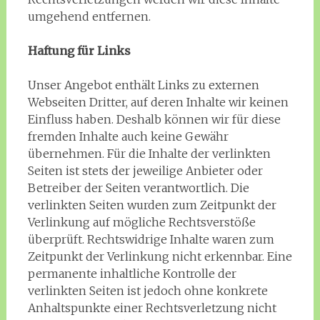
umgehend entfernen.
Haftung für Links
Unser Angebot enthält Links zu externen
Webseiten Dritter, auf deren Inhalte wir keinen
Einfluss haben. Deshalb können wir für diese
fremden Inhalte auch keine Gewähr
übernehmen. Für die Inhalte der verlinkten
Seiten ist stets der jeweilige Anbieter oder
Betreiber der Seiten verantwortlich. Die
verlinkten Seiten wurden zum Zeitpunkt der
Verlinkung auf mögliche Rechtsverstöße
überprüft. Rechtswidrige Inhalte waren zum
Zeitpunkt der Verlinkung nicht erkennbar. Eine
permanente inhaltliche Kontrolle der
verlinkten Seiten ist jedoch ohne konkrete
Anhaltspunkte einer Rechtsverletzung nicht