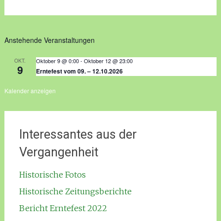
Anstehende Veranstaltungen
Oktober 9 @ 0:00
-
Oktober 12 @ 23:00
OKT.
9
Erntefest vom 09. – 12.10.2026
Kalender anzeigen
Interessantes aus der
Vergangenheit
Historische Fotos
Historische Zeitungsberichte
Bericht Erntefest 2022