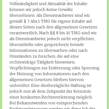
Vollständigkeit und Aktualität der Inhalte
können wir jedoch keine Gewähr
übernehmen. Als Diensteanbieter sind wir
gemäß § 7 Abs.1 TMG für eigene Inhalte auf
diesen Seiten nach den allgemeinen Gesetzen
verantwortlich. Nach §§ 8 bis 10 TMG sind wir
als Diensteanbieter jedoch nicht verpflichtet,
übermittelte oder gespeicherte fremde
Informationen zu überwachen oder nach
Umständen zu forschen, die auf eine
rechtswidrige Tätigkeit hinweisen.
Verpflichtungen zur Entfernung oder Sperrung
der Nutzung von Informationen nach den
allgemeinen Gesetzen bleiben hiervon
unberührt. Eine diesbezügliche Haftung ist
jedoch erst ab dem Zeitpunkt der Kenntnis
einer konkreten Rechtsverletzung möglich.
Bei Bekanntwerden von entsprechenden
Rechtsverletzungen werden wir diese Inhalte