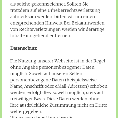
als solche gekennzeichnet. Sollten Sie
trotzdem auf eine Urheberrechtsverletzung
aufmerksam werden, bitten wir um einen
entsprechenden Hinweis. Bei Bekanntwerden
von Rechtsverletzungen werden wir derartige
Inhalte umgehend entfernen.
Datenschutz
Die Nutzung unserer Webseite ist in der Regel
ohne Angabe personenbezogener Daten
möglich. Soweit auf unseren Seiten
personenbezogene Daten (beispielsweise
Name, Anschrift oder eMail-Adressen) erhoben
werden, erfolgt dies, soweit möglich, stets auf
freiwilliger Basis. Diese Daten werden ohne
Ihre ausdrückliche Zustimmung nicht an Dritte
weitergegeben.
Wir weisen darauf hin, dass die