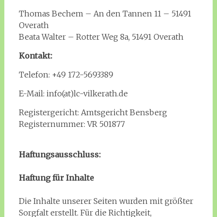
Thomas Bechem – An den Tannen 11 – 51491
Overath
Beata Walter – Rotter Weg 8a, 51491 Overath
Kontakt:
Telefon: +49 172-5693389
E-Mail: info(at)lc-vilkerath.de
Registergericht: Amtsgericht Bensberg
Registernummer: VR 501877
Haftungsausschluss:
Haftung für Inhalte
Die Inhalte unserer Seiten wurden mit größter
Sorgfalt erstellt. Für die Richtigkeit,