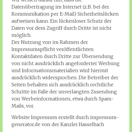
Datenübertragung im Internet (z.B. bei der
Kommunikation per E-Mail) Sicherheitslücken
aufweisen kann. Ein lückenloser Schutz der
Daten vor dem Zugriff durch Dritte ist nicht
möglich.
Der Nutzung von im Rahmen der
Impressumspflicht veröffentlichten
Kontaktdaten durch Dritte zur Übersendung
von nicht ausdrücklich angeforderter Werbung
und Informationsmaterialien wird hiermit
ausdrücklich widersprochen. Die Betreiber der
Seiten behalten sich ausdrücklich rechtliche
Schritte im Falle der unverlangten Zusendung
von Werbeinformationen, etwa durch Spam-
Mails, vor.
Website Impressum erstellt durch impressum-
generator.de von der Kanzlei Hasselbach