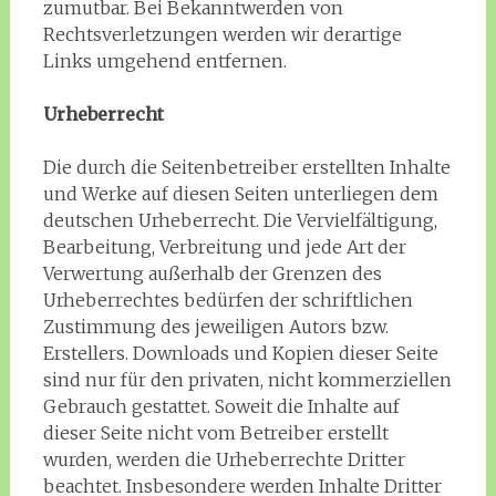
zumutbar. Bei Bekanntwerden von
Rechtsverletzungen werden wir derartige
Links umgehend entfernen.
Urheberrecht
Die durch die Seitenbetreiber erstellten Inhalte
und Werke auf diesen Seiten unterliegen dem
deutschen Urheberrecht. Die Vervielfältigung,
Bearbeitung, Verbreitung und jede Art der
Verwertung außerhalb der Grenzen des
Urheberrechtes bedürfen der schriftlichen
Zustimmung des jeweiligen Autors bzw.
Erstellers. Downloads und Kopien dieser Seite
sind nur für den privaten, nicht kommerziellen
Gebrauch gestattet. Soweit die Inhalte auf
dieser Seite nicht vom Betreiber erstellt
wurden, werden die Urheberrechte Dritter
beachtet. Insbesondere werden Inhalte Dritter