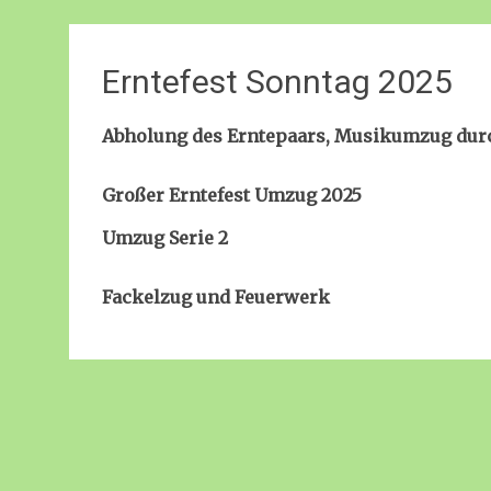
Erntefest Sonntag 2025
Abholung des Erntepaars, Musikumzug durc
Großer Erntefest Umzug 2025
Umzug Serie 2
Fackelzug und Feuerwerk