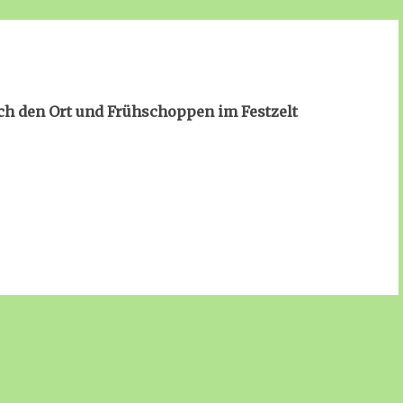
h den Ort und Frühschoppen im Festzelt