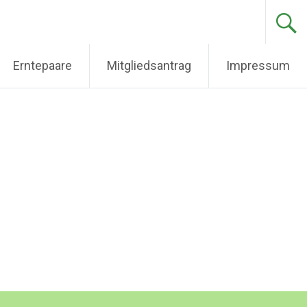
Erntepaare
Mitgliedsantrag
Impressum