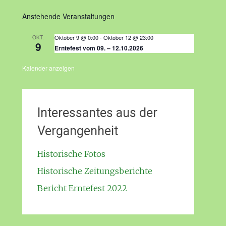
Anstehende Veranstaltungen
Oktober 9 @ 0:00
-
Oktober 12 @ 23:00
OKT.
9
Erntefest vom 09. – 12.10.2026
Kalender anzeigen
Interessantes aus der
Vergangenheit
Historische Fotos
Historische Zeitungsberichte
Bericht Erntefest 2022