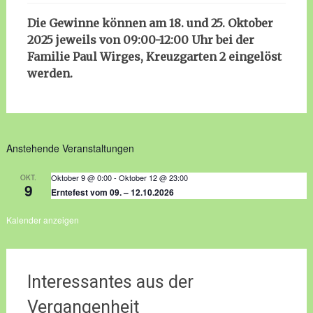
Die Gewinne können am 18. und 25. Oktober
2025 jeweils von 09:00-12:00 Uhr bei der
Familie Paul Wirges, Kreuzgarten 2 eingelöst
werden.
Anstehende Veranstaltungen
Oktober 9 @ 0:00
-
Oktober 12 @ 23:00
OKT.
9
Erntefest vom 09. – 12.10.2026
Kalender anzeigen
Interessantes aus der
Vergangenheit