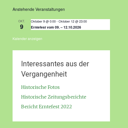
Anstehende Veranstaltungen
Oktober 9 @ 0:00
-
Oktober 12 @ 23:00
OKT.
9
Erntefest vom 09. – 12.10.2026
Kalender anzeigen
Interessantes aus der
Vergangenheit
Historische Fotos
Historische Zeitungsberichte
Bericht Erntefest 2022