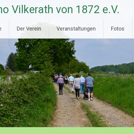
o Vilkerath von 1872 e.V.
e
Der Verein
Veranstaltungen
Fotos