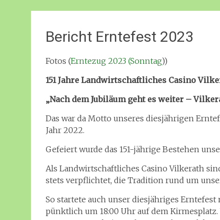
Bericht Erntefest 2023
Fotos (
Erntezug 2023 (Sonntag
))
151 Jahre Landwirtschaftliches Casino Vilker
„Nach dem Jubiläum geht es weiter – Vilkerat
Das war da Motto unseres diesjährigen Erntef
Jahr 2022.
Gefeiert wurde das 151-jährige Bestehen unser
Als Landwirtschaftliches Casino Vilkerath sin
stets verpflichtet, die Tradition rund um u
So startete auch unser diesjähriges Erntefest
pünktlich um 18:00 Uhr auf dem Kirmesplatz.