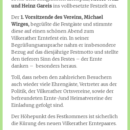
und Heinz Gareis
ins vollbesetzte Festzelt ein.
Der
1. Vorsitzende des Vereins, Michael
Wirges,
begrüßte die Festgäste und stimmte
diese auf einen schönen Abend zum
Vilkerather Erntefest ein. In seiner
Begrüßungsansprache nahm er insbesondere
Bezug auf das diesjährige Festmotto und stellte
den tieferen Sinn des Festes – der Ernte
danken – besonders heraus.
Toll, dass neben den zahlreichen Besuchern
auch wieder viele Ehrengäste, Vertreter aus der
Politik, der Vilkerather Ortsvereine, sowie der
befreundeten Ernte-/und Heimatvereine der
Einladung gefolgt sind.
Der Höhepunkt des Festkommers ist sicherlich
die Kürung des neuen Vilkerather Erntepaares.