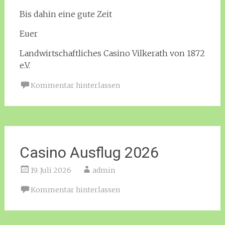
Bis dahin eine gute Zeit
Euer
Landwirtschaftliches Casino Vilkerath von 1872
e.V.
Kommentar hinterlassen
Casino Ausflug 2026
19. Juli 2026
admin
Kommentar hinterlassen