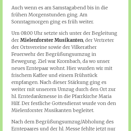
Auch wenn es am Samstagabend bis in die
frühen Morgenstunden ging. Am
Sonntagmorgen ging es früh weiter.
Um 08:00 Uhr setzte sich unter der Begleitung
der
Mielenforster Musikanten
, der Vertreter
der Ortsvereine sowie der Vilkerather
Feuerwehr der Begrüßungsumzug in
Bewegung. Ziel war Krombach, da wo unser
neues Erntepaar wohnt. Hier wurden wir mit
frischem Kaffee und einem Frühstück
empfangen. Nach dieser Stärkung ging es
weiter mit unserem Umzug durch den Ort zur
hl. Erntedankmesse in die Pfarrkirche Maria
Hilf. Der festliche Gottesdienst wurde von den
Mielenforster Musikanten begleitet.
Nach dem Begrüßungsumzug/Abholung des
Erntepaares und der hl. Messe fehlte jetzt nur