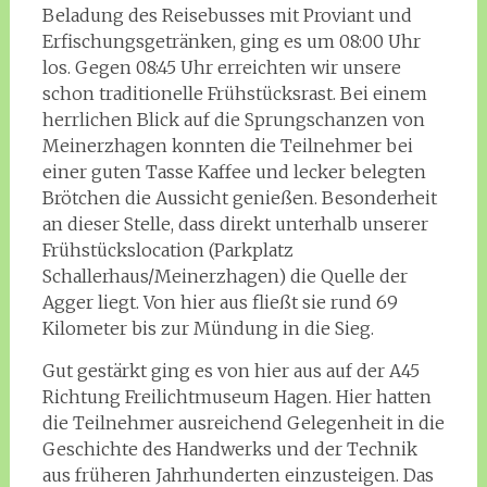
Beladung des Reisebusses mit Proviant und
Erfischungsgetränken, ging es um 08:00 Uhr
los. Gegen 08:45 Uhr erreichten wir unsere
schon traditionelle Frühstücksrast. Bei einem
herrlichen Blick auf die Sprungschanzen von
Meinerzhagen konnten die Teilnehmer bei
einer guten Tasse Kaffee und lecker belegten
Brötchen die Aussicht genießen. Besonderheit
an dieser Stelle, dass direkt unterhalb unserer
Frühstückslocation (Parkplatz
Schallerhaus/Meinerzhagen) die Quelle der
Agger liegt. Von hier aus fließt sie rund 69
Kilometer bis zur Mündung in die Sieg.
Gut gestärkt ging es von hier aus auf der A45
Richtung Freilichtmuseum Hagen. Hier hatten
die Teilnehmer ausreichend Gelegenheit in die
Geschichte des Handwerks und der Technik
aus früheren Jahrhunderten einzusteigen. Das