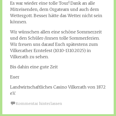
Es war wieder eine tolle Tour! Dank an alle
Mitreisenden, dem Orgateam und auch dem
Wettergott. Besser hätte das Wetter nicht sein
können.
Wir wünschen allen eine schöne Sommerzeit
und den Schüler-/innen tolle Sommerferien.
Wir freuen uns darauf Euch spätestens zum
Vilkerather Erntefest (10.10-13.10.2025) in
Vilkerath zu sehen.
Bis dahin eine gute Zeit
Euer
Landwirtschaftliches Casino Vilkerath von 1872
e.V.
Kommentar hinterlassen