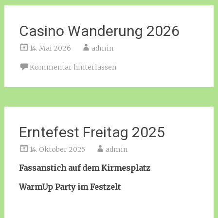
Casino Wanderung 2026
14. Mai 2026
admin
Kommentar hinterlassen
Erntefest Freitag 2025
14. Oktober 2025
admin
Fassanstich auf dem Kirmesplatz
WarmUp Party im Festzelt