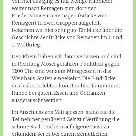
Von hier aus ging es nur wenige Kilometer
weiter nach Remagen zum dortigen
Friedensmuseum Remagen (Brücke von
Remagen). In zwei Gruppen aufgeteilt
bekamen wir hier sehr gute Einblicke über die
Geschichte der Brücke von Remagen im 1. und
2. Weltkrieg.
Den Rhein haben wir dann verlassen und sind
in Richtung Mosel gefahren. Pünktlich gegen
13:00 Uhr sind wir zum Mittagessen in das
Weinhaus Gräfen eingekehrt. Die Eindrücke
des bisher erlebten konnten hier in munterer
Runde bei gutem Essen und Getränken
ausgetauscht werden.
Im Anschluss ans Mittagessen stand für die
Teilnehmer genügend Zeit zur Verfügung die
schöne Stadt Cochem auf eigene Faust zu
erkunden. Sei es bei einem gemütlichen