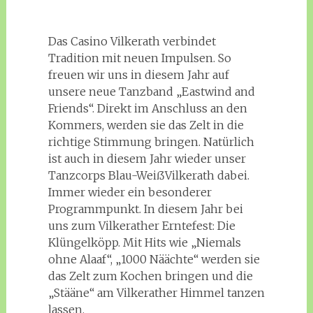
Das Casino Vilkerath verbindet
Tradition mit neuen Impulsen. So
freuen wir uns in diesem Jahr auf
unsere neue Tanzband „Eastwind and
Friends“. Direkt im Anschluss an den
Kommers, werden sie das Zelt in die
richtige Stimmung bringen. Natürlich
ist auch in diesem Jahr wieder unser
Tanzcorps Blau-WeißVilkerath dabei.
Immer wieder ein besonderer
Programmpunkt. In diesem Jahr bei
uns zum Vilkerather Erntefest: Die
Klüngelköpp. Mit Hits wie „Niemals
ohne Alaaf“, „1000 Näächte“ werden sie
das Zelt zum Kochen bringen und die
„Stääne“ am Vilkerather Himmel tanzen
lassen.