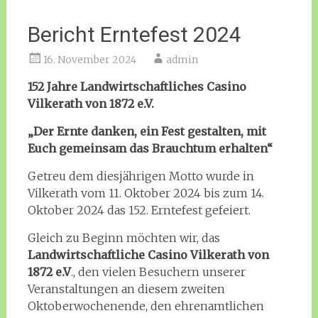
Bericht Erntefest 2024
16. November 2024
admin
152 Jahre Landwirtschaftliches Casino
Vilkerath von 1872 e.V.
„Der Ernte danken, ein Fest gestalten, mit
Euch gemeinsam das Brauchtum erhalten“
Getreu dem diesjährigen Motto wurde in
Vilkerath vom 11. Oktober 2024 bis zum 14.
Oktober 2024 das 152. Erntefest gefeiert.
Gleich zu Beginn möchten wir, das
Landwirtschaftliche Casino Vilkerath von
1872 e.V
., den vielen Besuchern unserer
Veranstaltungen an diesem zweiten
Oktoberwochenende, den ehrenamtlichen