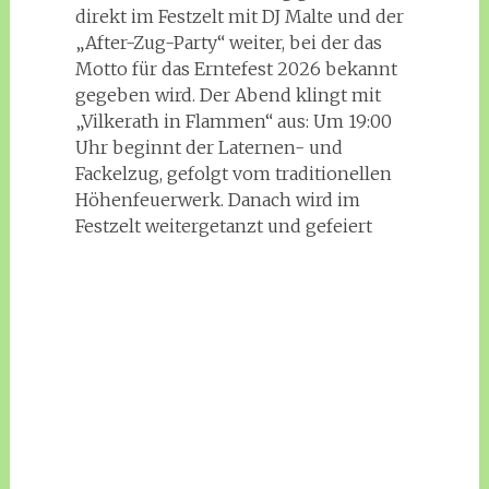
direkt im Festzelt mit DJ Malte und der
„After-Zug-Party“ weiter, bei der das
Motto für das Erntefest 2026 bekannt
gegeben wird. Der Abend klingt mit
„Vilkerath in Flammen“ aus: Um 19:00
Uhr beginnt der Laternen- und
Fackelzug, gefolgt vom traditionellen
Höhenfeuerwerk. Danach wird im
Festzelt weitergetanzt und gefeiert