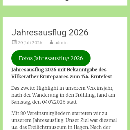
Jahresausflug 2026
20. Juli 2026
admin
Fotos Jahresausflug 2026
Jahresausflug 2026 mit Bekanntgabe des
Vilkerather Erntepaares zum 154. Erntefest
Das zweite Highlight in unserem Vereinsjahr,
nach der Wanderung in den Frühling, fand am
Samstag, den 04.07.2026 statt.
Mit 80 Vereinsmitgliedern starteten wir zu
unserem Jahresausflug. Unser Ziel war diesmal
u.a. das Freilichtmuseum in Hagen. Nach der