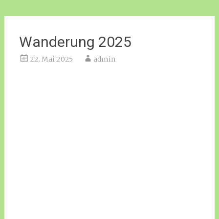
Wanderung 2025
22. Mai 2025
admin