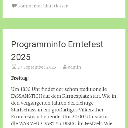
Kommentar hinterlassen
Programminfo Erntefest
2025
27. September 2025
admin
Freitag:
Um 18:30 Uhr findet der schon traditionelle
FASSANSTICH auf dem Kirmesplatz statt. Wie in
den vergangenen Jahren der richtige
Startschuss in ein großartiges Vilkerather
Erntefestwochenende. Um 20:00 Uhr startet
die WARM-UP PARTY / DISCO im Festzelt. Wie