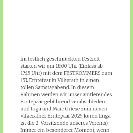
Im festlich geschmückten Festzelt
starten wir um 18:00 Uhr (Einlass ab
17:15 Uhr) mit dem FESTKOMMERS zum
153. Erntefest in Vilkerath in einen
tollen Samstagabend. In diesem
Rahmen werden wir unser amtierendes
Erntepaar gebührend verabschieden
und Inga und Marc Griese zum neuen
Vilkerather Erntepaar 2025 küren (Inga
ist die 2. Vorsitzende unseres Vereins).
Immer ein besonderer Moment, wenn