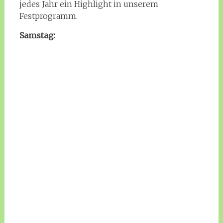
jedes Jahr ein Highlight in unserem
Festprogramm.
Samstag: